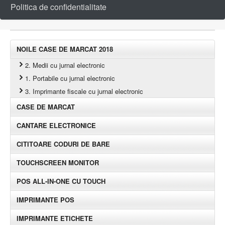
Politica de confidentialitate
NOILE CASE DE MARCAT 2018
2. Medii cu jurnal electronic
1. Portabile cu jurnal electronic
3. Imprimante fiscale cu jurnal electronic
CASE DE MARCAT
CANTARE ELECTRONICE
CITITOARE CODURI DE BARE
TOUCHSCREEN MONITOR
POS ALL-IN-ONE CU TOUCH
IMPRIMANTE POS
IMPRIMANTE ETICHETE