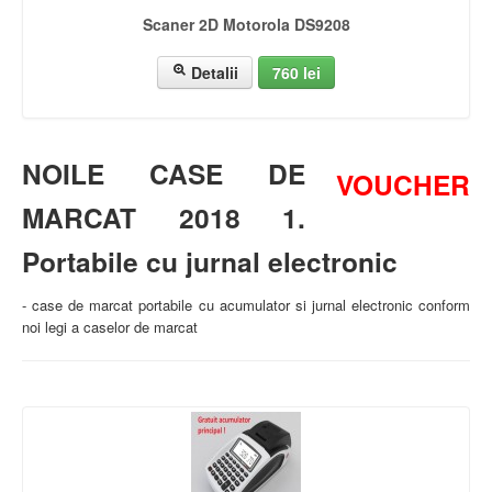
Scaner 2D Motorola DS9208
Detalii
760 lei
NOILE CASE DE
VOUCHER
MARCAT 2018 1.
Portabile cu jurnal electronic
- case de marcat portabile cu acumulator si jurnal electronic conform
noi legi a caselor de marcat