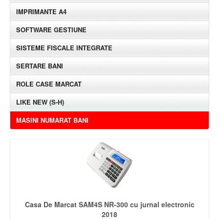
IMPRIMANTE A4
SOFTWARE GESTIUNE
SISTEME FISCALE INTEGRATE
SERTARE BANI
ROLE CASE MARCAT
LIKE NEW (S-H)
MASINI NUMARAT BANI
Casa De Marcat SAM4S NR-300 cu jurnal electronic
2018