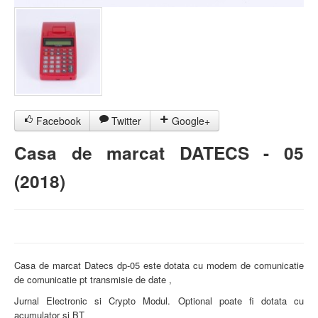
Facebook
Twitter
Google+
Casa de marcat DATECS - 05
(2018)
Casa de marcat Datecs dp-05 este dotata cu modem de comunicatie
de comunicatie pt transmisie de date ,
Jurnal Electronic si Crypto Modul. Optional poate fi dotata cu
acumulator si BT