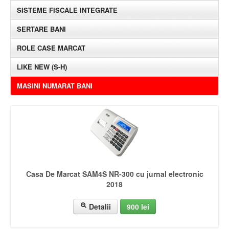
SISTEME FISCALE INTEGRATE
SERTARE BANI
ROLE CASE MARCAT
LIKE NEW (S-H)
MASINI NUMARAT BANI
Casa De Marcat SAM4S NR-300 cu jurnal electronic
2018
Detalii
900 lei