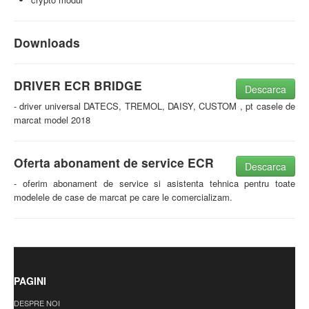
Downloads
DRIVER ECR BRIDGE
Descarca
- driver universal DATECS, TREMOL, DAISY, CUSTOM , pt casele de
marcat model 2018
Oferta abonament de service ECR
Descarca
- oferim abonament de service si asistenta tehnica pentru toate
modelele de case de marcat pe care le comercializam.
PAGINI
DESPRE NOI