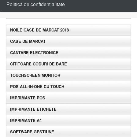
Politica de confidentialitate
NOILE CASE DE MARCAT 2018
CASE DE MARCAT
CANTARE ELECTRONICE
CITITOARE CODURI DE BARE
TOUCHSCREEN MONITOR
POS ALL-IN-ONE CU TOUCH
IMPRIMANTE POS
IMPRIMANTE ETICHETE
IMPRIMANTE A4
SOFTWARE GESTIUNE