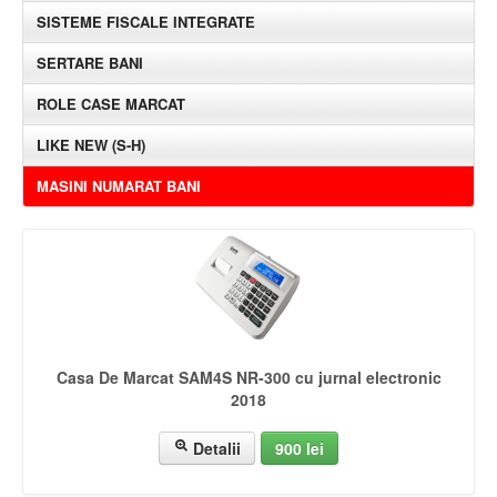
SISTEME FISCALE INTEGRATE
SERTARE BANI
ROLE CASE MARCAT
LIKE NEW (S-H)
MASINI NUMARAT BANI
Casa De Marcat SAM4S NR-300 cu jurnal electronic
2018
Detalii
900 lei