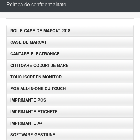
Politica de confidentialitate
NOILE CASE DE MARCAT 2018
CASE DE MARCAT
CANTARE ELECTRONICE
CITITOARE CODURI DE BARE
TOUCHSCREEN MONITOR
POS ALL-IN-ONE CU TOUCH
IMPRIMANTE POS
IMPRIMANTE ETICHETE
IMPRIMANTE A4
SOFTWARE GESTIUNE