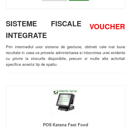
SISTEME FISCALE
VOUCHER
INTEGRATE
Prin intermediul unor sisteme de gestiune, obtineti cele mai bune
rezultate in ceea ce priveste administrarea si intocmirea unei evidente
cu privire la stocurile disponibile, precum si multe alte activitati
specifice acestui tip de spatiu.
POS Katana Fast Food