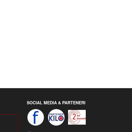
SOCIAL MEDIA & PARTENERI