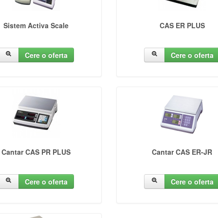
Sistem Activa Scale
CAS ER PLUS
Cere o oferta
Cere o oferta
Cantar CAS PR PLUS
Cantar CAS ER-JR
Cere o oferta
Cere o oferta