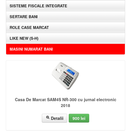
SISTEME FISCALE INTEGRATE
SERTARE BANI
ROLE CASE MARCAT
LIKE NEW (S-H)
MASINI NUMARAT BANI
Casa De Marcat SAM4S NR-300 cu jurnal electronic
2018
Detalii
900 lei