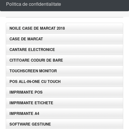
Politica de confidentialitate
NOILE CASE DE MARCAT 2018
CASE DE MARCAT
CANTARE ELECTRONICE
CITITOARE CODURI DE BARE
TOUCHSCREEN MONITOR
POS ALL-IN-ONE CU TOUCH
IMPRIMANTE POS
IMPRIMANTE ETICHETE
IMPRIMANTE A4
SOFTWARE GESTIUNE