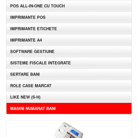
POS ALL-IN-ONE CU TOUCH
IMPRIMANTE POS
IMPRIMANTE ETICHETE
IMPRIMANTE A4
SOFTWARE GESTIUNE
SISTEME FISCALE INTEGRATE
SERTARE BANI
ROLE CASE MARCAT
LIKE NEW (S-H)
MASINI NUMARAT BANI