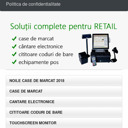
Politica de confidentialitate
NOILE CASE DE MARCAT 2018
CASE DE MARCAT
CANTARE ELECTRONICE
CITITOARE CODURI DE BARE
TOUCHSCREEN MONITOR